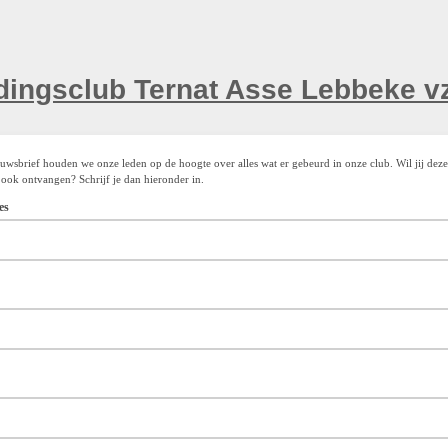
euwsbrief houden we onze leden op de hoogte over alles wat er gebeurd in onze club. Wil jij deze
 ook ontvangen? Schrijf je dan hieronder in.
res